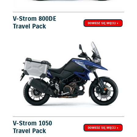
V-Strom 800DE
DOWIEDZ SIĘ WIĘCEJ
Travel Pack
V-Strom 1050
DOWIEDZ SIĘ WIĘCEJ
Travel Pack