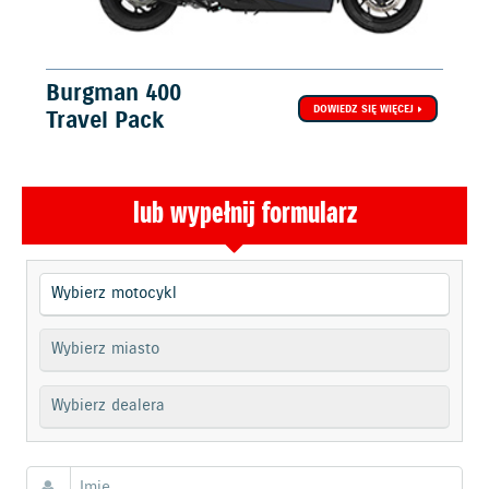
Burgman 400
DOWIEDZ SIĘ WIĘCEJ
Travel Pack
lub wypełnij formularz