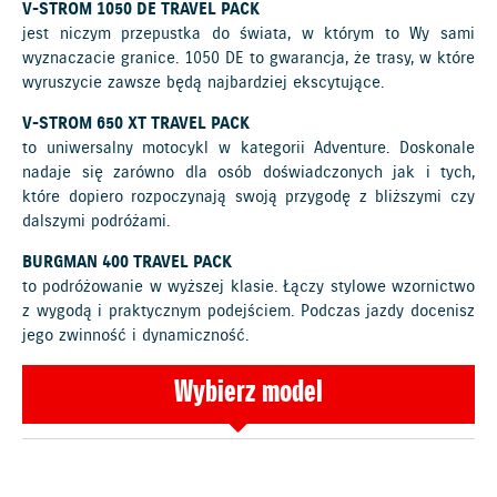
V-STROM 1050 DE TRAVEL PACK
jest niczym przepustka do świata, w którym to Wy sami
wyznaczacie granice. 1050 DE to gwarancja, że trasy, w które
wyruszycie zawsze będą najbardziej ekscytujące.
V-STROM 650 XT TRAVEL PACK
to uniwersalny motocykl w kategorii Adventure. Doskonale
nadaje się zarówno dla osób doświadczonych jak i tych,
które dopiero rozpoczynają swoją przygodę z bliższymi czy
dalszymi podróżami.
BURGMAN 400 TRAVEL PACK
to podróżowanie w wyższej klasie. Łączy stylowe wzornictwo
z wygodą i praktycznym podejściem. Podczas jazdy docenisz
jego zwinność i dynamiczność.
Wybierz model