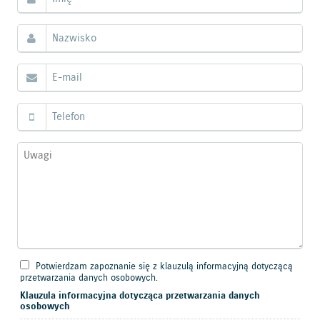
Potwierdzam zapoznanie się z klauzulą informacyjną dotyczącą
przetwarzania danych osobowych.
Klauzula informacyjna dotycząca przetwarzania danych
osobowych