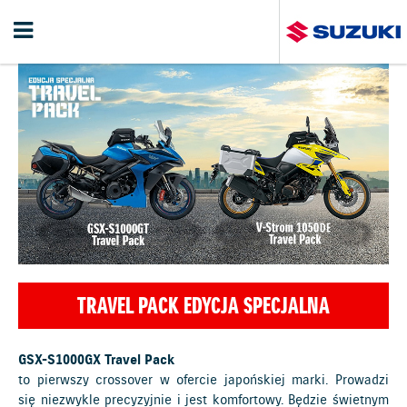
TRAVEL PACK EDYCJA SPECJALNA
GSX-S1000GX Travel Pack
to pierwszy crossover w ofercie japońskiej marki. Prowadzi
się niezwykle precyzyjnie i jest komfortowy. Będzie świetnym